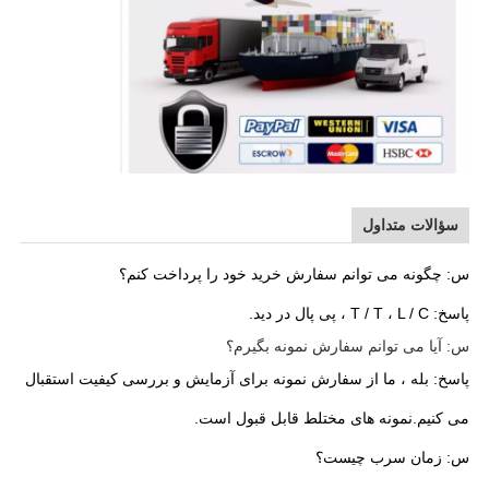
سؤالات متداول
س: چگونه می توانم سفارش خرید خود را پرداخت کنم؟
پاسخ: T / T ، L / C ، پی پال در دید.
س: آیا می توانم سفارش نمونه بگیرم؟
پاسخ: بله ، ما از سفارش نمونه برای آزمایش و بررسی کیفیت استقبال
می کنیم.نمونه های مختلط قابل قبول است.
س: زمان سرب چیست؟