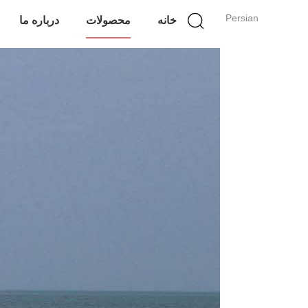
Persian
خانه
محصولات
درباره ما