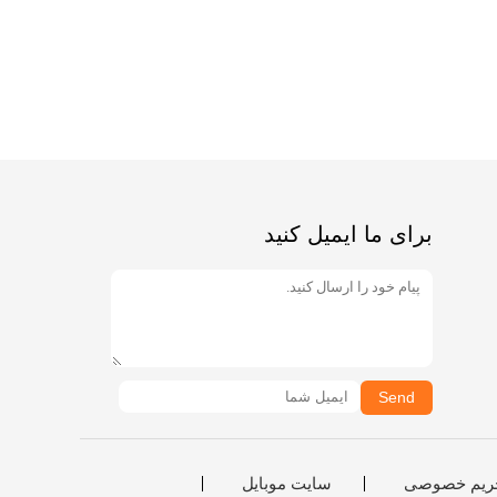
برای ما ایمیل کنید
Send
ریم خصوصی
سایت موبایل