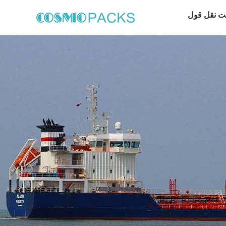
ت نقل قول