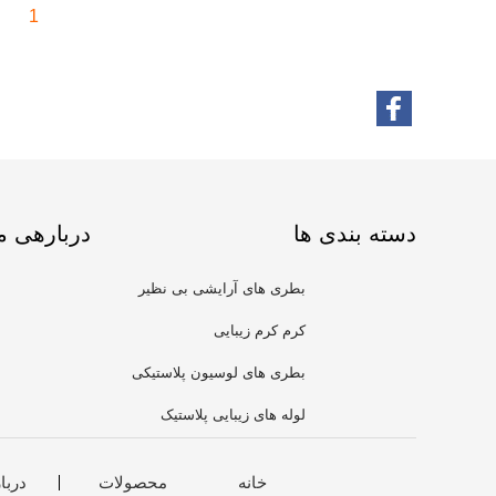
1
دسته بندی ها
دربارهی م
بطری های آرایشی بی نظیر
کرم کرم زیبایی
بطری های لوسیون پلاستیکی
لوله های زیبایی پلاستیک
خانه
محصولات
دربا