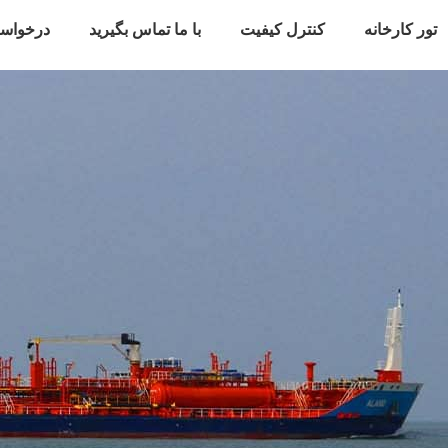
تور کارخانه
کنترل کیفیت
با ما تماس بگیرید
درخواس