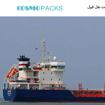
ت نقل قول