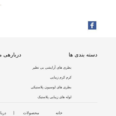
1
دسته بندی ها
دربارهی م
بطری های آرایشی بی نظیر
کرم کرم زیبایی
بطری های لوسیون پلاستیکی
لوله های زیبایی پلاستیک
خانه
محصولات
دربا