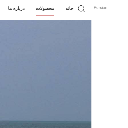
Persian
خانه
محصولات
درباره ما