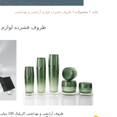
خانه
>
محصولات
>
ظروف فشرده لوازم آرایشی و بهداشتی
ظروف فشرده لوازم آ
ظروف آرایشی و بهداشتی اکریلیک 100 میلی