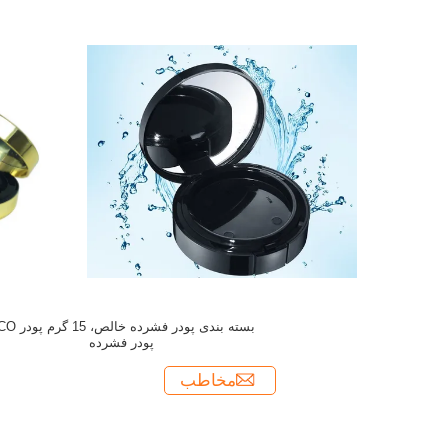
بسته بندی پودر فشرده خالص
پودر فشرده
مخاطب