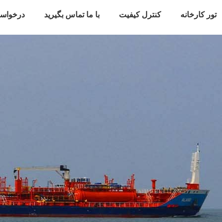
تور کارخانه
کنترل کیفیت
با ما تماس بگیرید
درخواس