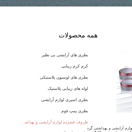
همه محصولات
بطری های آرایشی بی نظیر
کرم کرم زیبایی
بطری های لوسیون پلاستیکی
لوله های زیبایی پلاستیک
بطری اسپری لوازم آرایشی
بطری پمپ فوم
ظروف فشرده لوازم آرایشی و بهداشتی
زم آرایشی و بهداشتی گرد