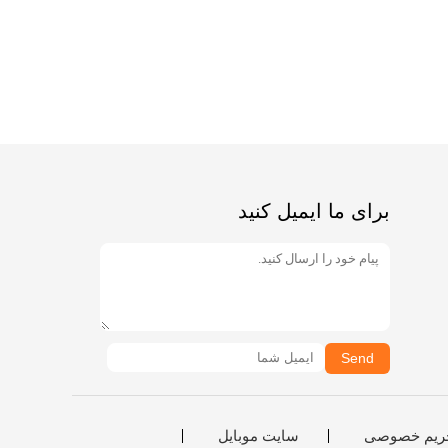
برای ما ایمیل کنید
Send
ریم خصوصی
سایت موبایل