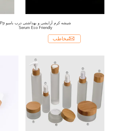
شیشه کرم آرایشی و بهداشتی درب بامبو Pp
Serum Eco Friendly
مخاطب