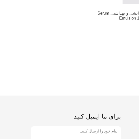
بطری پلاستیکی آرایشی و بهداشتی Serum
Emulsion 
برای ما ایمیل کنید