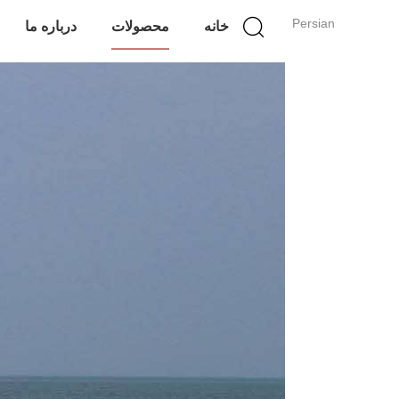
Persian
خانه
محصولات
درباره ما