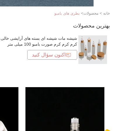
خانه
>
محصولات
>
بطری های بامبو
بهترین محصولات
شیشه مات شیشه ای بسته های آرایشی خالی،
کرم کرم کرم صورت بامبو 100 میلی متر
اکنون سؤال کنید