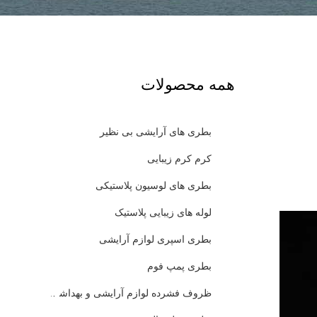
همه محصولات
بطری های آرایشی بی نظیر
کرم کرم زیبایی
بطری های لوسیون پلاستیکی
لوله های زیبایی پلاستیک
بطری اسپری لوازم آرایشی
بطری پمپ فوم
ظروف فشرده لوازم آرایشی و بهداشتی