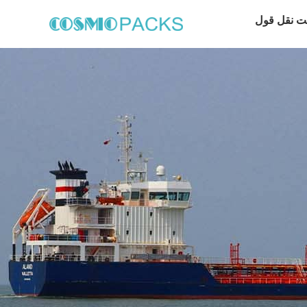
ت نقل قول