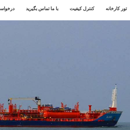
تور کارخانه
کنترل کیفیت
با ما تماس بگیرید
درخواس