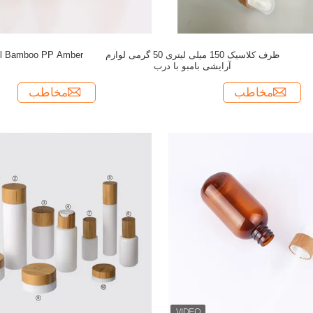
ظرف کلاسیک 150 میلی لیتری 50 گرمی لوازم
آرایشی بامبو با درب
مخاطب
مخاطب