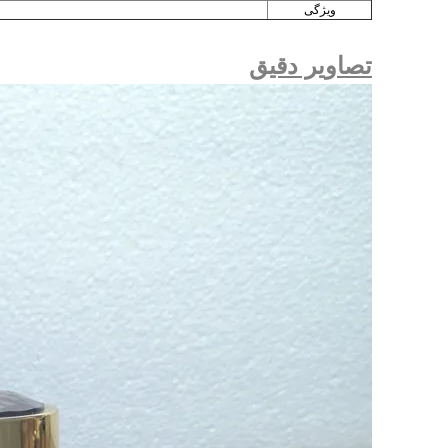
ویژگی
تصاویر دقیق