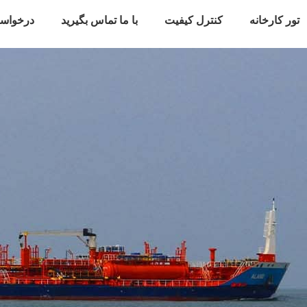
تور کارخانه
کنترل کیفیت
با ما تماس بگیرید
درخواس