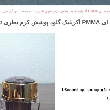
<i>Standard export packaging for 