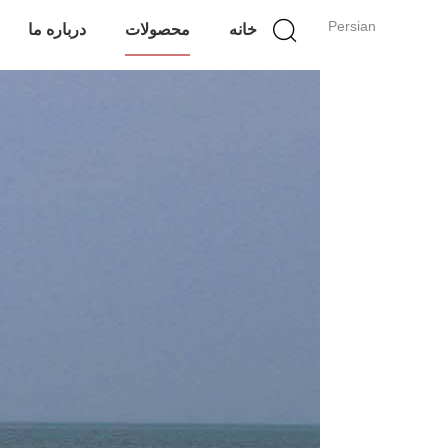
Persian
خانه
محصولات
درباره ما