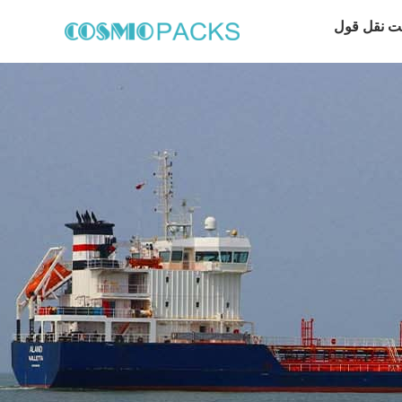
ت نقل قول