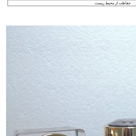
حفاظت از محیط زیست