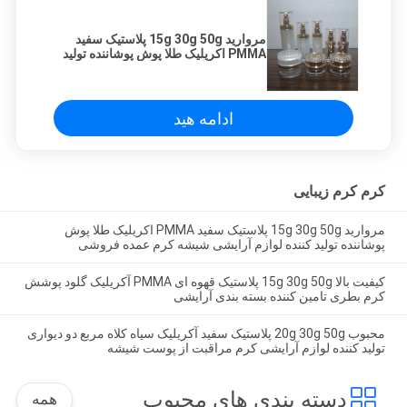
مروارید 15g 30g 50g پلاستیک سفید
PMMA اکریلیک طلا پوش پوشاننده تولید
کننده لوازم آرایشی شیشه کرم عمده
فروشی
ادامه هید
کرم کرم زیبایی
مروارید 15g 30g 50g پلاستیک سفید PMMA اکریلیک طلا پوش
پوشاننده تولید کننده لوازم آرایشی شیشه کرم عمده فروشی
کیفیت بالا 15g 30g 50g پلاستیک قهوه ای PMMA آکریلیک گلود پوشش
کرم بطری تامین کننده بسته بندی آرایشی
محبوب 20g 30g 50g پلاستیک سفید آکریلیک سیاه کلاه مربع دو دیواری
تولید کننده لوازم آرایشی کرم مراقبت از پوست شیشه
دسته بندی های محبوب
همه