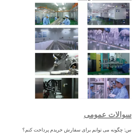
سوالات عمومی
س: چگونه می توانم برای سفارش خریدم پرداخت کنم؟