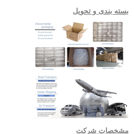
بسته بندی و تحویل
مشخصات شرکت