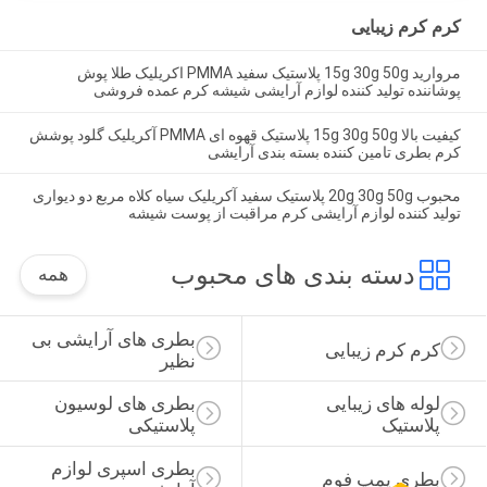
کرم کرم زیبایی
مروارید 15g 30g 50g پلاستیک سفید PMMA اکریلیک طلا پوش
پوشاننده تولید کننده لوازم آرایشی شیشه کرم عمده فروشی
کیفیت بالا 15g 30g 50g پلاستیک قهوه ای PMMA آکریلیک گلود پوشش
کرم بطری تامین کننده بسته بندی آرایشی
محبوب 20g 30g 50g پلاستیک سفید آکریلیک سیاه کلاه مربع دو دیواری
تولید کننده لوازم آرایشی کرم مراقبت از پوست شیشه
دسته بندی های محبوب
همه
بطری های آرایشی بی 
کرم کرم زیبایی
نظیر
لوله های زیبایی 
بطری های لوسیون 
پلاستیک
پلاستیکی
بطری اسپری لوازم 
بطری پمپ فوم