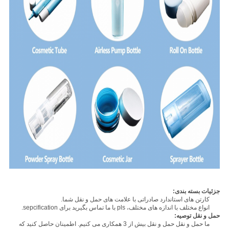
جزئیات بسته بندی:
کارتن های استاندارد صادراتی با علامت های حمل و نقل شما.
انواع مختلف با اندازه های مختلف، pls با ما تماس بگیرید برای sepcification.
حمل و نقل توصیه:
ما حمل و نقل حمل و نقل بیش از 3 همکاری می کنیم. اطمینان حاصل کنید که