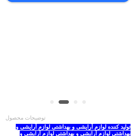
PRIVACY
POLICY
توضیحات محصول
تولید کننده لوازم آرایشی و بهداشتی لوازم آرایشی و
بهداشتی لوازم آرایشی و بهداشتی لوازم آرایشی و