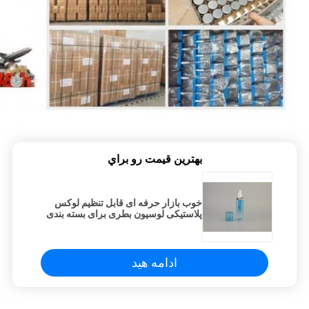
بهترين قيمت رو براي
خوب بازار حرفه ای قابل تنظیم لوکس
پلاستیکی لوسیون بطری برای بسته بندی
لوازم آرایشی و بهداشتی پلاستیک
پلاستیکی بطری پمپ
ادامه هید