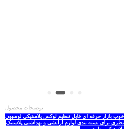
PRIVACY
POLICY
توضیحات محصول
خوب بازار حرفه ای قابل تنظیم لوکس پلاستیکی لوسیون
بطری برای بسته بندی لوازم آرایشی و بهداشتی پلاستیک