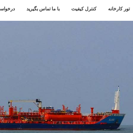
تور کارخانه
کنترل کیفیت
با ما تماس بگیرید
درخواس