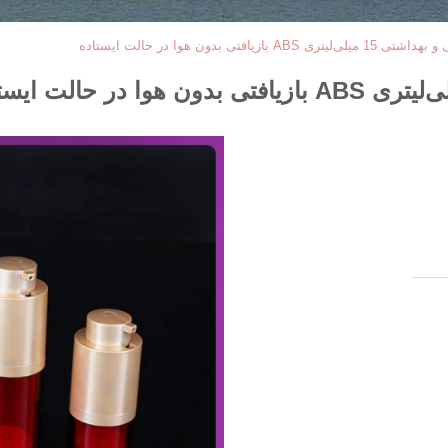
ازیافتی بدون هوا در حالت ایستاده