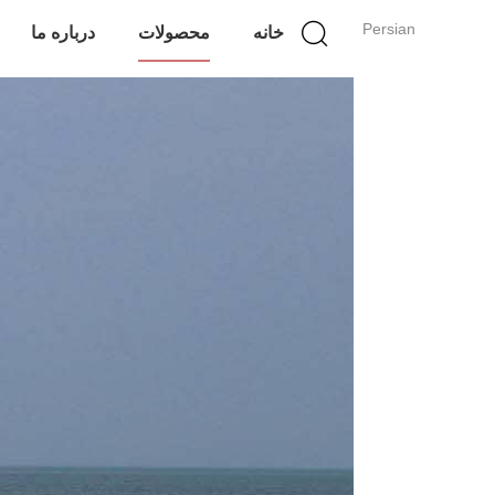
Persian
خانه
محصولات
درباره ما