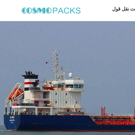
ت نقل قول