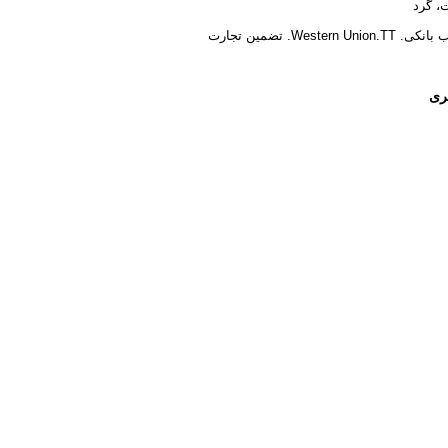
، گرد
Western Union.. تضمین تجارت