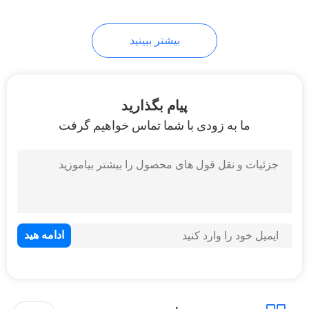
بیشتر ببینید
پیام بگذارید
ما به زودی با شما تماس خواهیم گرفت