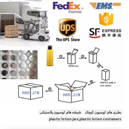
بطری های لوسیون کوچک
شیشه های لوسیون پلاستیکی
plastic lotion jars,plastic lotion containers