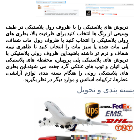
درپوش های پلاستیکی را با ظروف رول پلاستیکی در طیف
وسیعی از رنگ ها انتخاب کنید.برای ظرفیت بالا، بطری های
رولی پلاستیکی را انتخاب کنید یا ظروف رول مات شفاف،
آبی مات شده یا سبز مات را انتخاب کنید تا ظاهری نیمه
شفاف و نرم تر داشته باشید.این ظروف رولی پلاستیکی با
درپوش های پلاستیکی پلی پروپیلن، محفظه های پلاستیکی
پلی اتیلن و توپ های غلتکی گرد جفت می شوند.این بطری
های پلاستیکی رولی را هنگام بسته بندی لوازم آرایشی،
عطرها، ترکیبات اسانس و موارد دیگر در نظر بگیرید.
بسته بندی و تحویل