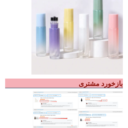
بازخورد مشتری