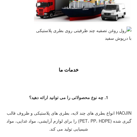
خدمات ما
1. چه نوع محصولاتی را می توانید ارائه دهید؟
HAOJIN انواع بطری های چند لایه، بطری های پلاستیکی و ظروف قالب 
گیری شده (PET، PP، HDPE) را برای لوازم آرایشی، مواد غذایی، مواد 
شیمیایی تولید می کند.