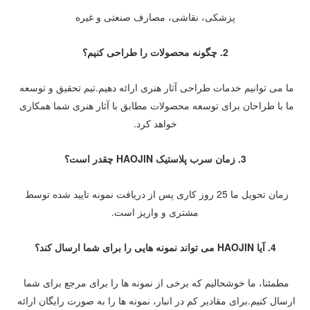
پزشکی، نقاشی، مصارف صنعتی و غیره
2. چگونه محصولات را طراحی کنیم؟
ما می توانیم خدمات طراحی آثار هنری ارائه دهیم.تیم تحقیق و توسعه 
ما با طراحان برای توسعه محصولات مطابق با آثار هنری شما همکاری 
خواهد کرد.
3. زمان سرب پلاستیک HAOJIN چقدر است؟
زمان تحویل ما 25 روز کاری پس از دریافت نمونه تایید شده توسط 
مشتری و واریز است.
4. آیا HAOJIN می تواند نمونه هایی را برای شما ارسال کند؟
مطمئنا، ما خوشحالیم که برخی از نمونه ها را برای مرجع برای شما 
ارسال کنیم.برای مقادیر کم در انبار، نمونه ها را به صورت رایگان ارائه 