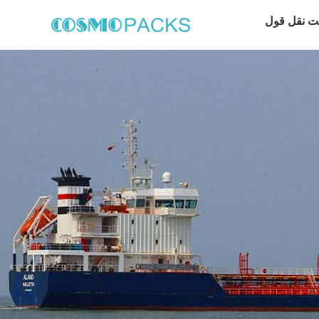
ت نقل قول