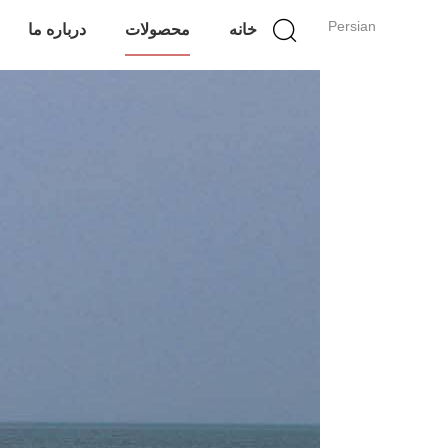
Persian
خانه
محصولات
درباره ما