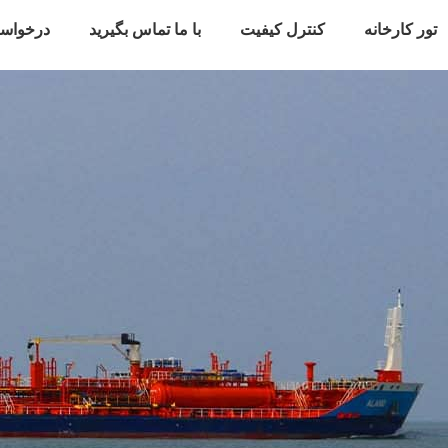
تور کارخانه
کنترل کیفیت
با ما تماس بگیرید
درخواس