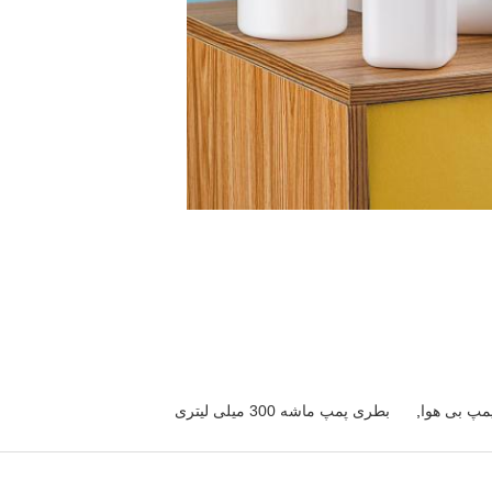
مپ بی هوا
,
بطری پمپ ماشه 300 میلی لیتری