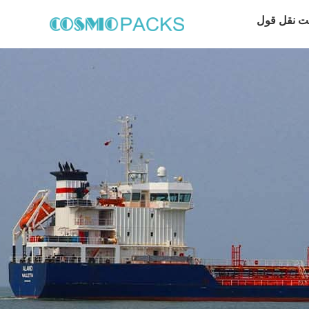
ت نقل قول