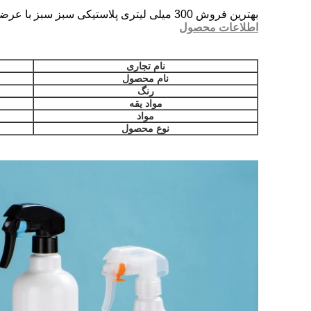
بهترین فروش 300 میلی لیتری پلاستیکی سبز سبز با عرضه کننده لوازم آرایشی و بهداشتی بطری پمپ مینی ماشه رنگارنگ
اطلاعات محصول
نام تجاری
نام محصول
رنگ
مواد یقه
مواد
نوع محصول