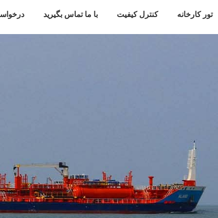
تور کارخانه
کنترل کیفیت
با ما تماس بگیرید
درخواس