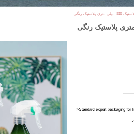
پلاستیک رنگی
<i>Standard export packaging for 