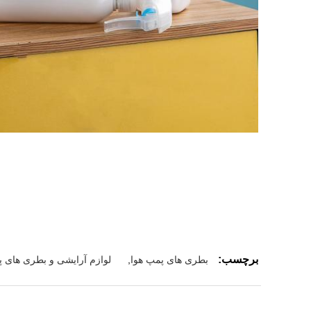
برچسب:
بطری های پمپ هوا
,
لوازم آرایشی و بطری های پ