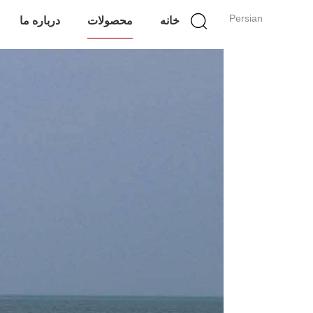
Persian
خانه
محصولات
درباره ما