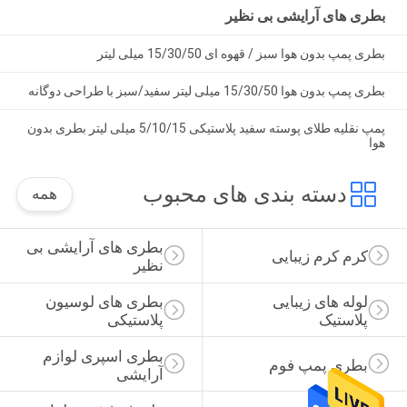
بطری های آرایشی بی نظیر
بطری پمپ بدون هوا سبز / قهوه ای 15/30/50 میلی لیتر
بطری پمپ بدون هوا 15/30/50 میلی لیتر سفید/سبز با طراحی دوگانه
پمپ نقلیه طلای پوسته سفید پلاستیکی 5/10/15 میلی لیتر بطری بدون
هوا
دسته بندی های محبوب
همه
بطری های آرایشی بی 
کرم کرم زیبایی
نظیر
لوله های زیبایی 
بطری های لوسیون 
پلاستیک
پلاستیکی
بطری اسپری لوازم 
بطری پمپ فوم
آرایشی